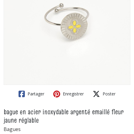
Partager
Enregistrer
Poster
bague en acier inoxydable argenté emaillé fleur
jaune réglable
Bagues