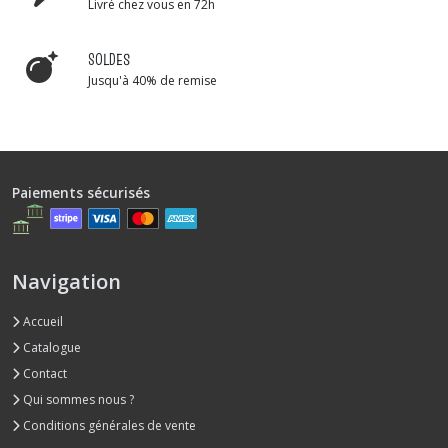
Livré chez vous en 72h
SOLDES
Jusqu'à 40% de remise
Paiements sécurisés
Navigation
Accueil
Catalogue
Contact
Qui sommes nous ?
Conditions générales de vente