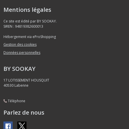
Mentions légales
Ce site est édité par BY SOOKAY.
SIREN : 94819382600013
Hébergement via eProShopping
Gestion des cookies
Données personnelles
BY SOOKAY
17 LOTISSEMENT HOUSQUIT
40530
Labenne
Téléphone
Parlez de nous