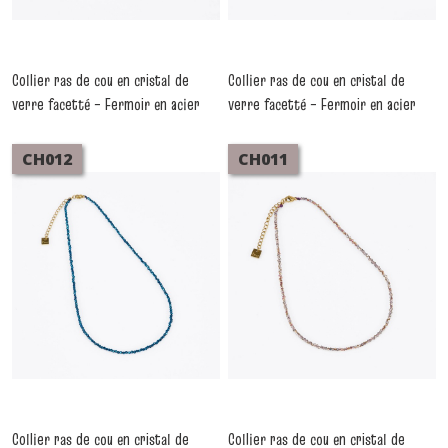
Collier ras de cou en cristal de
Collier ras de cou en cristal de
verre facetté – Fermoir en acier
verre facetté – Fermoir en acier
inoxydable CH014
inoxydable CH013
-
Colliers
-
Colliers
CH012
CH011
Collier ras de cou en cristal de
Collier ras de cou en cristal de