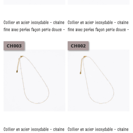
Collier en acier inoxydable – chaîne
Collier en acier inoxydable – chaîne
fine avec perles façon perle douce –
fine avec perles façon perle douce –
CH005
CH004
-
Colliers
-
Colliers
CH003
CH002
Collier en acier inoxydable – chaîne
Collier en acier inoxydable – chaîne