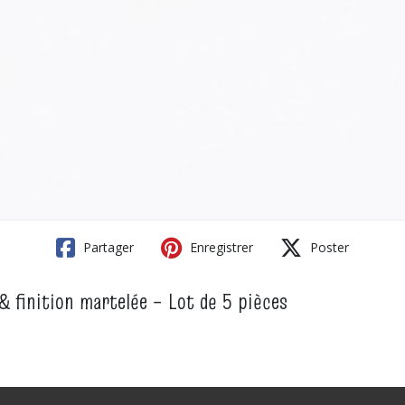
Partager
Enregistrer
Poster
 & finition martelée – Lot de 5 pièces