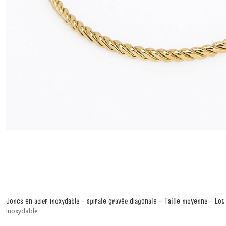
Joncs en acier inoxydable – spirale gravée diagonale – Taille moyenne – Lot
Inoxydable