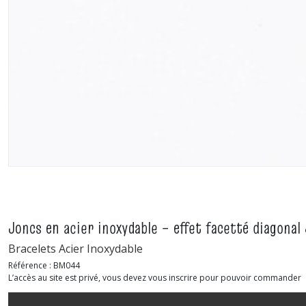
Joncs en acier inoxydable – effet facetté diagonal
Bracelets Acier Inoxydable
Référence :
BM044
L’accès au site est privé, vous devez vous inscrire pour pouvoir commander