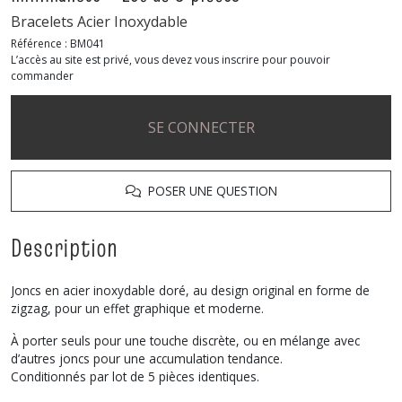
Bracelets Acier Inoxydable
Référence :
BM041
L’accès au site est privé, vous devez vous inscrire pour pouvoir
commander
SE CONNECTER
POSER UNE QUESTION
Description
Joncs en acier inoxydable doré, au design original en forme de
zigzag, pour un effet graphique et moderne.
À porter seuls pour une touche discrète, ou en mélange avec
d’autres joncs pour une accumulation tendance.
Conditionnés par lot de 5 pièces identiques.