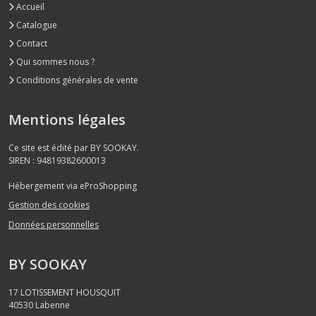
Accueil
Catalogue
Contact
Qui sommes nous ?
Conditions générales de vente
Mentions légales
Ce site est édité par BY SOOKAY.
SIREN : 94819382600013
Hébergement via eProShopping
Gestion des cookies
Données personnelles
BY SOOKAY
17 LOTISSEMENT HOUSQUIT
40530
Labenne