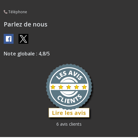
Téléphone
Parlez de nous
Note globale : 4,8/5
6 avis clients