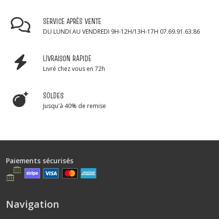
SERVICE APRÈS VENTE
DU LUNDI AU VENDREDI 9H-12H/13H-17H 07.69.91.63.86
LIVRAISON RAPIDE
Livré chez vous en 72h
SOLDES
Jusqu'à 40% de remise
Paiements sécurisés
Navigation