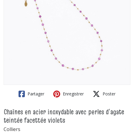
Partager
Enregistrer
Poster
Chaînes en acier inoxydable avec perles d’agate
teintée facettée violets
Colliers