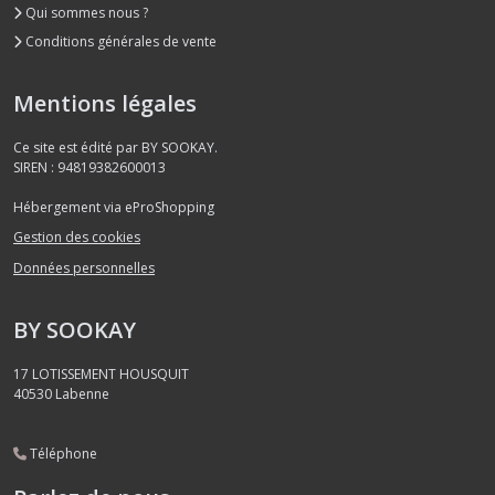
Qui sommes nous ?
Conditions générales de vente
Mentions légales
Ce site est édité par BY SOOKAY.
SIREN : 94819382600013
Hébergement via eProShopping
Gestion des cookies
Données personnelles
BY SOOKAY
17 LOTISSEMENT HOUSQUIT
40530
Labenne
Téléphone