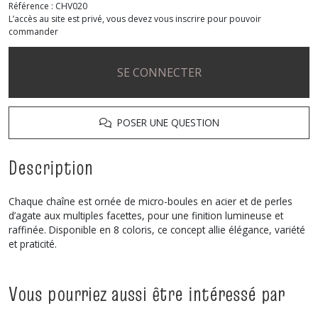
Référence :
CHV020
L’accès au site est privé, vous devez vous inscrire pour pouvoir
commander
SE CONNECTER
POSER UNE QUESTION
Description
Chaque chaîne est ornée de micro-boules en acier et de perles
d’agate aux multiples facettes, pour une finition lumineuse et
raffinée. Disponible en 8 coloris, ce concept allie élégance, variété
et praticité.
Vous pourriez aussi être intéressé par