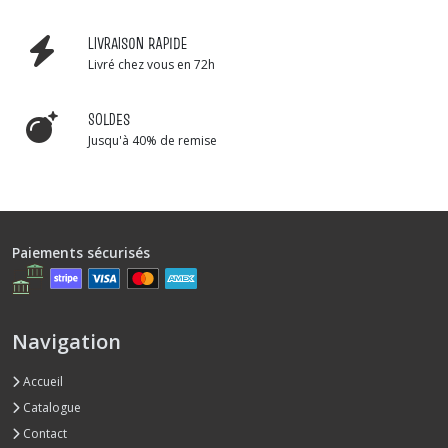
LIVRAISON RAPIDE
Livré chez vous en 72h
SOLDES
Jusqu'à 40% de remise
Paiements sécurisés
Navigation
Accueil
Catalogue
Contact