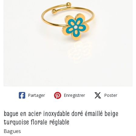
Partager
Enregistrer
Poster
bague en acier inoxydable doré émaillé beige
turquoise florale réglable
Bagues