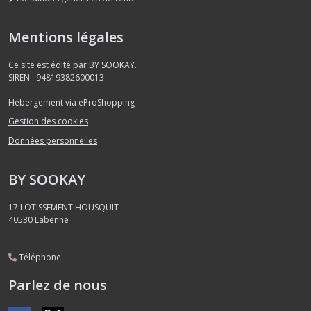
Mentions légales
Ce site est édité par BY SOOKAY.
SIREN : 94819382600013
Hébergement via eProShopping
Gestion des cookies
Données personnelles
BY SOOKAY
17 LOTISSEMENT HOUSQUIT
40530
Labenne
Téléphone
Parlez de nous