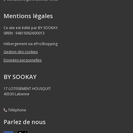
Mentions légales
Ce site est édité par BY SOOKAY.
SIREN : 94819382600013
Hébergement via eProShopping
Gestion des cookies
Données personnelles
BY SOOKAY
17 LOTISSEMENT HOUSQUIT
40530
Labenne
Téléphone
Parlez de nous