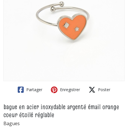
Partager
Enregistrer
Poster
bague en acier inoxydable argenté émail orange
coeur étoilé réglable
Bagues