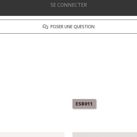
SE CONNECTER
POSER UNE QUESTION
ESB011