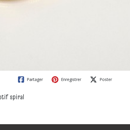
Partager
Enregistrer
Poster
tif spiral