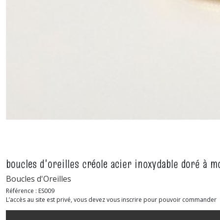
boucles d'oreilles créole acier inoxydable doré à mo
Boucles d'Oreilles
Référence :
ES009
L’accès au site est privé, vous devez vous inscrire pour pouvoir commander