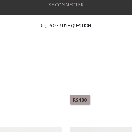
SE CONNECTER
POSER UNE QUESTION
RS188