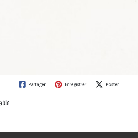
Partager
Enregistrer
Poster
able