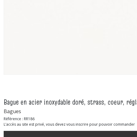
Bague en acier inoxydable doré, strass, coeur, régl
Bagues
Référence :
RR186
L’accès au site est privé, vous devez vous inscrire pour pouvoir commander