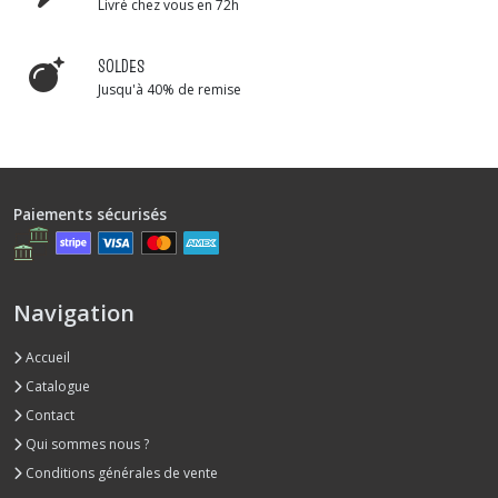
Livré chez vous en 72h
SOLDES
Jusqu'à 40% de remise
Paiements sécurisés
Navigation
Accueil
Catalogue
Contact
Qui sommes nous ?
Conditions générales de vente