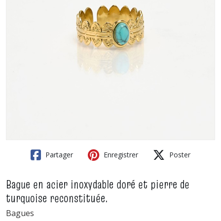
Partager
Enregistrer
Poster
Bague en acier inoxydable doré et pierre de
turquoise reconstituée.
Bagues