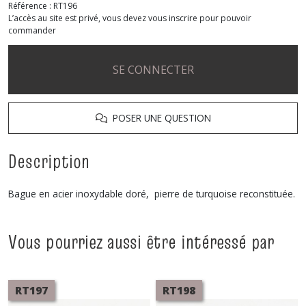
Référence :
RT196
L’accès au site est privé, vous devez vous inscrire pour pouvoir
commander
SE CONNECTER
POSER UNE QUESTION
Description
Bague en acier inoxydable doré, pierre de turquoise reconstituée.
Vous pourriez aussi être intéressé par
RT197
RT198