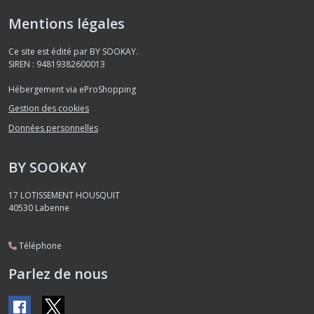
Mentions légales
Ce site est édité par BY SOOKAY.
SIREN : 94819382600013
Hébergement via eProShopping
Gestion des cookies
Données personnelles
BY SOOKAY
17 LOTISSEMENT HOUSQUIT
40530
Labenne
Téléphone
Parlez de nous