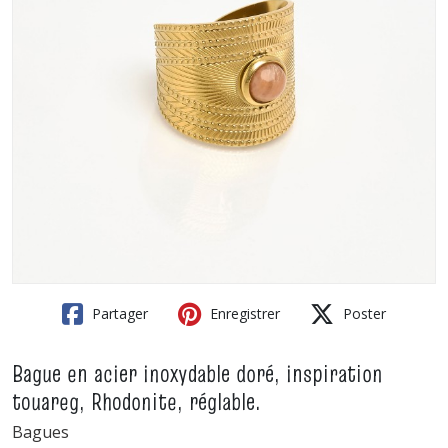
Partager
Enregistrer
Poster
Bague en acier inoxydable doré, inspiration
touareg, Rhodonite, réglable.
Bagues