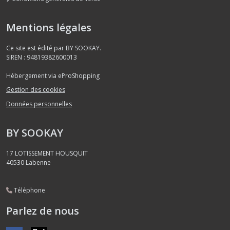
Mentions légales
Ce site est édité par BY SOOKAY.
SIREN : 94819382600013
Hébergement via eProShopping
Gestion des cookies
Données personnelles
BY SOOKAY
17 LOTISSEMENT HOUSQUIT
40530
Labenne
Téléphone
Parlez de nous