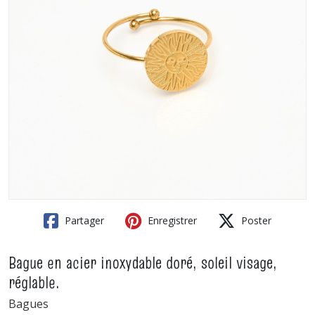
Partager
Enregistrer
Poster
Bague en acier inoxydable doré, soleil visage,
réglable.
Bagues