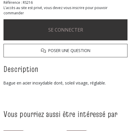
Référence :
RS216
L’accès au site est privé, vous devez vous inscrire pour pouvoir
commander
SE CONNECTER
POSER UNE QUESTION
Description
Bague en acier inoxydable doré, soleil visage, réglable.
Vous pourriez aussi être intéressé par