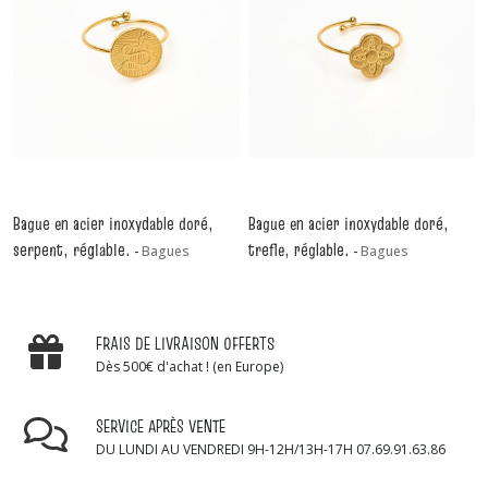
Bague en acier inoxydable doré,
Bague en acier inoxydable doré,
serpent, réglable.
trefle, réglable.
-
Bagues
-
Bagues
FRAIS DE LIVRAISON OFFERTS
Dès 500€ d'achat ! (en Europe)
SERVICE APRÈS VENTE
DU LUNDI AU VENDREDI 9H-12H/13H-17H 07.69.91.63.86