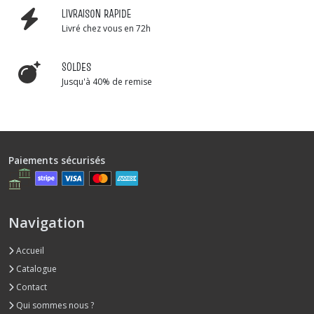
LIVRAISON RAPIDE
Livré chez vous en 72h
SOLDES
Jusqu'à 40% de remise
Paiements sécurisés
Navigation
Accueil
Catalogue
Contact
Qui sommes nous ?