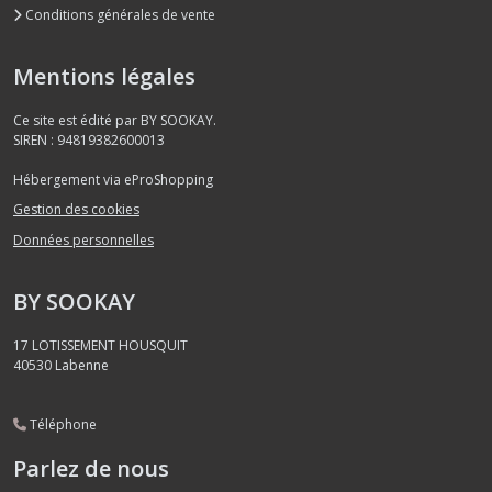
Conditions générales de vente
Mentions légales
Ce site est édité par BY SOOKAY.
SIREN : 94819382600013
Hébergement via eProShopping
Gestion des cookies
Données personnelles
BY SOOKAY
17 LOTISSEMENT HOUSQUIT
40530
Labenne
Téléphone
Parlez de nous