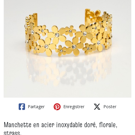
Partager
Enregistrer
Poster
Manchette en acier inoxydable doré, florale,
strass.