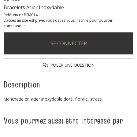
Bracelets Acier Inoxydable
Référence :
BSM014
L’accès au site est privé, vous devez vous inscrire pour pouvoir
commander
SE CONNECTER
POSER UNE QUESTION
Description
Manchette en acier inoxydable doré, florale, strass.
Vous pourriez aussi être intéressé par