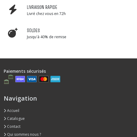
LIVRAISON RAPIDE
Livré chez vous en 72h
SOLDES
Jusqu'à 40% de remise
Paiements sécurisés
Navigation
Accueil
Catalogue
Contact
Qui sommes nous ?