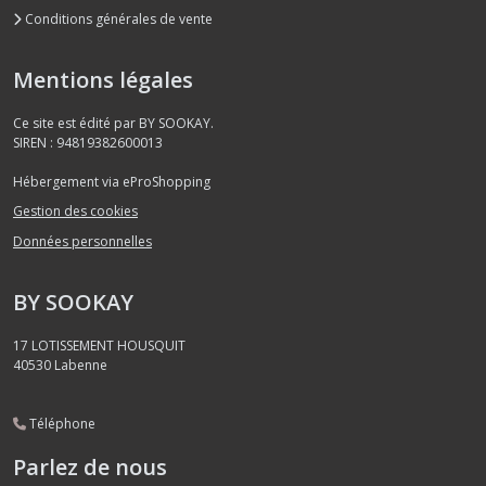
Conditions générales de vente
Mentions légales
Ce site est édité par BY SOOKAY.
SIREN : 94819382600013
Hébergement via eProShopping
Gestion des cookies
Données personnelles
BY SOOKAY
17 LOTISSEMENT HOUSQUIT
40530
Labenne
Téléphone
Parlez de nous