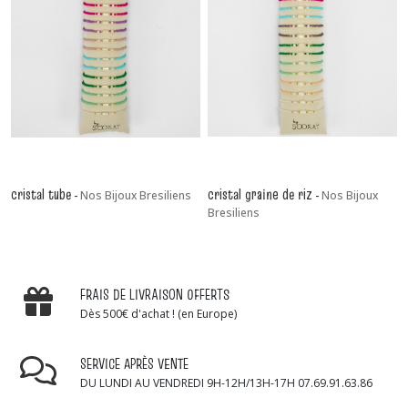
cristal tube
cristal graine de riz
-
Nos Bijoux Bresiliens
-
Nos Bijoux
Bresiliens
FRAIS DE LIVRAISON OFFERTS
Dès 500€ d'achat ! (en Europe)
SERVICE APRÈS VENTE
DU LUNDI AU VENDREDI 9H-12H/13H-17H 07.69.91.63.86