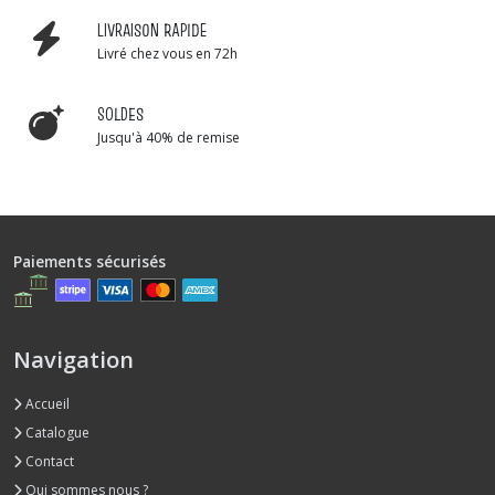
LIVRAISON RAPIDE
Livré chez vous en 72h
SOLDES
Jusqu'à 40% de remise
Paiements sécurisés
Navigation
Accueil
Catalogue
Contact
Qui sommes nous ?