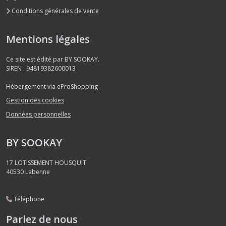
Conditions générales de vente
Mentions légales
Ce site est édité par BY SOOKAY.
SIREN : 94819382600013
Hébergement via eProShopping
Gestion des cookies
Données personnelles
BY SOOKAY
17 LOTISSEMENT HOUSQUIT
40530
Labenne
Téléphone
Parlez de nous