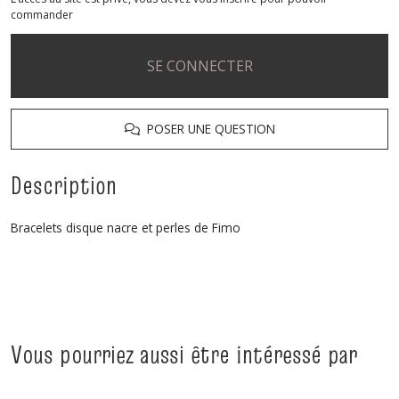
commander
SE CONNECTER
POSER UNE QUESTION
Description
Bracelets disque nacre et perles de Fimo
Vous pourriez aussi être intéressé par