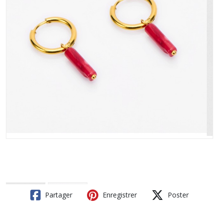
Partager
Enregistrer
Poster