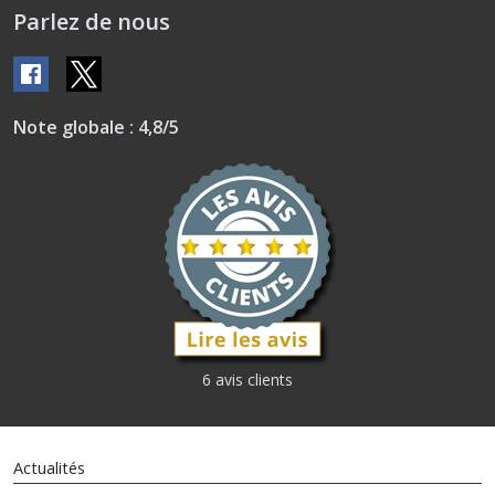
Parlez de nous
Note globale : 4,8/5
6 avis clients
Actualités