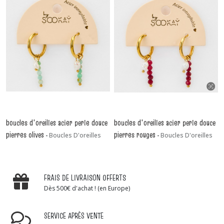
boucles d'oreilles acier perle douce
boucles d'oreilles acier perle douce
pierres olives
pierres rouges
-
Boucles D'oreilles
-
Boucles D'oreilles
FRAIS DE LIVRAISON OFFERTS
Dès 500€ d'achat ! (en Europe)
SERVICE APRÈS VENTE