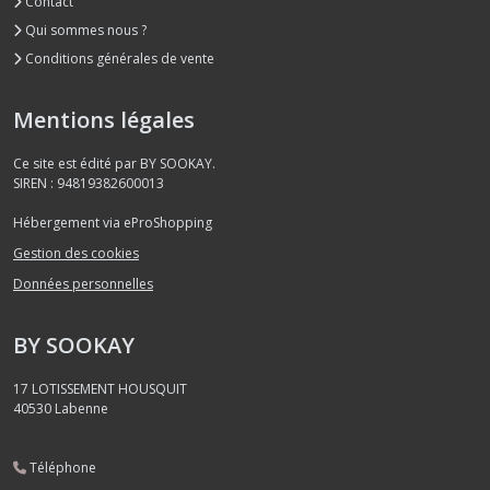
Contact
Qui sommes nous ?
Conditions générales de vente
Mentions légales
Ce site est édité par BY SOOKAY.
SIREN : 94819382600013
Hébergement via eProShopping
Gestion des cookies
Données personnelles
BY SOOKAY
17 LOTISSEMENT HOUSQUIT
40530
Labenne
Téléphone