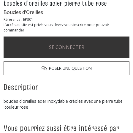
boucles d'oreilles acier pierre tube rose
Boucles d'Oreilles
Référence :
EP301
L’accès au site est privé, vous devez vous inscrire pour pouvoir
commander
SE CONNECTER
POSER UNE QUESTION
Description
boucles d'oreilles acier inoxydable créoles avec une pierre tube
:couleur rose
Vous pourriez aussi être intéressé par