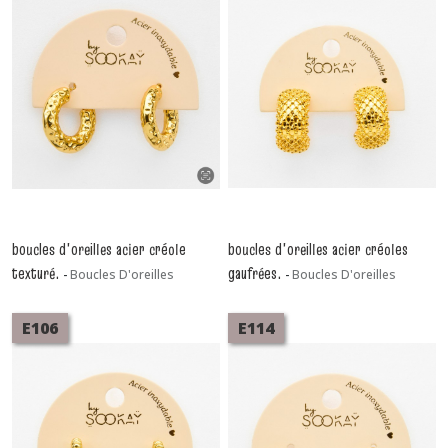
boucles d'oreilles acier créole
boucles d'oreilles acier créoles
texturé.
gaufrées.
-
Boucles D'oreilles
-
Boucles D'oreilles
E106
E114