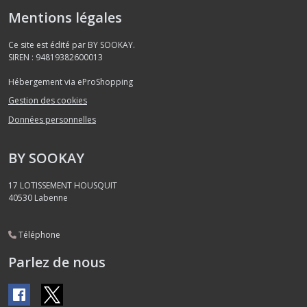
Mentions légales
Ce site est édité par BY SOOKAY.
SIREN : 94819382600013
Hébergement via eProShopping
Gestion des cookies
Données personnelles
BY SOOKAY
17 LOTISSEMENT HOUSQUIT
40530
Labenne
Téléphone
Parlez de nous