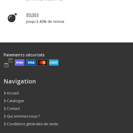
SOLDES
Jusqu'à 40% de remise
Paiements sécurisés
Navigation
Accueil
Catalogue
Contact
Qui sommes nous ?
Conditions générales de vente