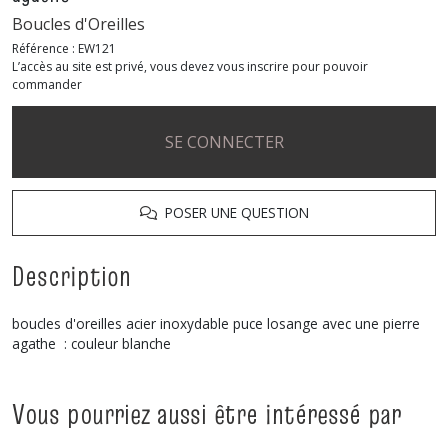
Boucles d'Oreilles
Référence :
EW121
L’accès au site est privé, vous devez vous inscrire pour pouvoir
commander
SE CONNECTER
POSER UNE QUESTION
Description
boucles d'oreilles acier inoxydable puce losange avec une pierre
agathe : couleur blanche
Vous pourriez aussi être intéressé par