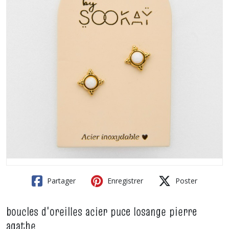
Partager
Enregistrer
Poster
boucles d'oreilles acier puce losange pierre
agathe