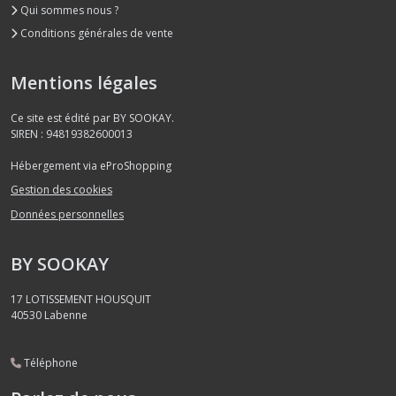
Qui sommes nous ?
Conditions générales de vente
Mentions légales
Ce site est édité par BY SOOKAY.
SIREN : 94819382600013
Hébergement via eProShopping
Gestion des cookies
Données personnelles
BY SOOKAY
17 LOTISSEMENT HOUSQUIT
40530
Labenne
Téléphone