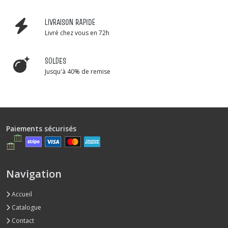
LIVRAISON RAPIDE
Livré chez vous en 72h
SOLDES
Jusqu'à 40% de remise
Paiements sécurisés
Navigation
Accueil
Catalogue
Contact