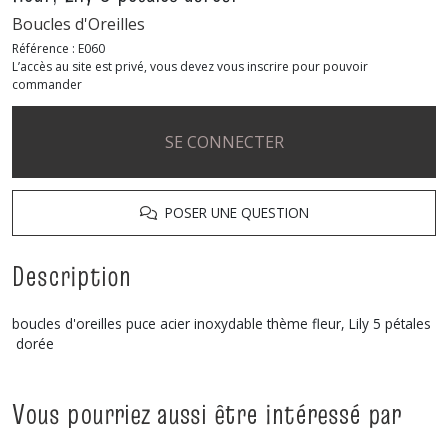
Boucles d'Oreilles
Référence :
E060
L’accès au site est privé, vous devez vous inscrire pour pouvoir
commander
SE CONNECTER
POSER UNE QUESTION
Description
boucles d'oreilles puce acier inoxydable thème fleur, Lily 5 pétales
dorée
Vous pourriez aussi être intéressé par