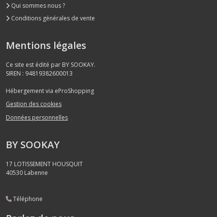
Qui sommes nous ?
Conditions générales de vente
Mentions légales
Ce site est édité par BY SOOKAY.
SIREN : 94819382600013
Hébergement via eProShopping
Gestion des cookies
Données personnelles
BY SOOKAY
17 LOTISSEMENT HOUSQUIT
40530
Labenne
Téléphone