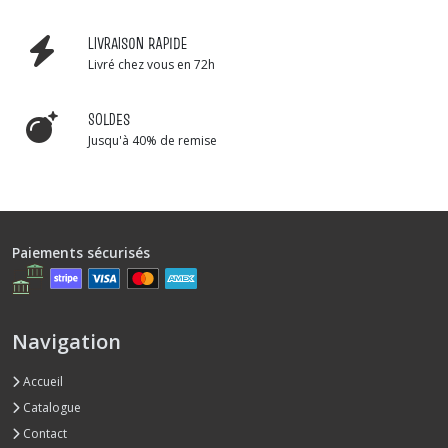
LIVRAISON RAPIDE
Livré chez vous en 72h
SOLDES
Jusqu'à 40% de remise
Paiements sécurisés
Navigation
Accueil
Catalogue
Contact