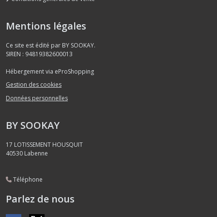
Mentions légales
Ce site est édité par BY SOOKAY.
SIREN : 94819382600013
Hébergement via eProShopping
Gestion des cookies
Données personnelles
BY SOOKAY
17 LOTISSEMENT HOUSQUIT
40530
Labenne
Téléphone
Parlez de nous