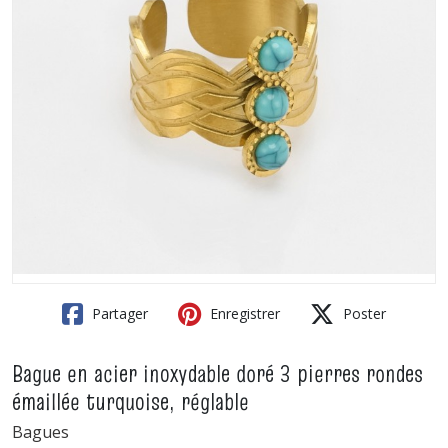
Partager
Enregistrer
Poster
Bague en acier inoxydable doré 3 pierres rondes
émaillée turquoise, réglable
Bagues