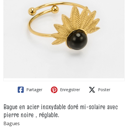
Partager
Enregistrer
Poster
Bague en acier inoxydable doré mi-solaire avec
pierre noire , réglable.
Bagues