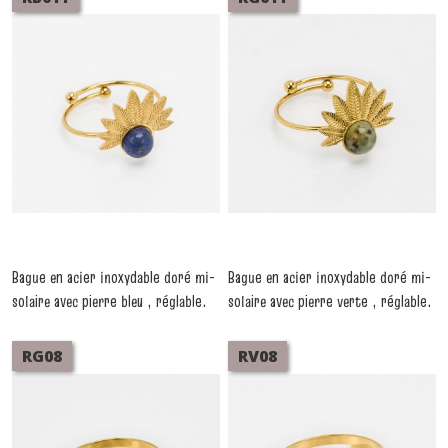
Bague en acier inoxydable doré mi-
Bague en acier inoxydable doré mi-
solaire avec pierre bleu , réglable.
solaire avec pierre verte , réglable.
-
Bagues
-
Bagues
RG08
RV08