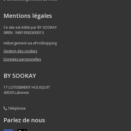
Mentions légales
Ce site est édité par BY SOOKAY.
SIREN : 94819382600013
Hébergement via eProShopping
Gestion des cookies
Données personnelles
BY SOOKAY
17 LOTISSEMENT HOUSQUIT
40530
Labenne
Téléphone
Parlez de nous