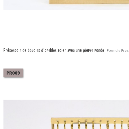
Présentoir de boucles d'oreilles acier avec une pierre ronde
-
Formule Pres
PR009