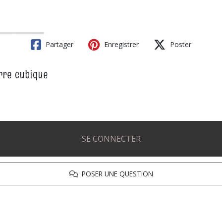
Partager
Enregistrer
Poster
erre cubique
SE CONNECTER
POSER UNE QUESTION