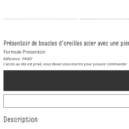
Présentoir de boucles d'oreilles acier avec une pi
Formule Presentoir
Référence :
PR007
L’accès au site est privé, vous devez vous inscrire pour pouvoir commander
Description