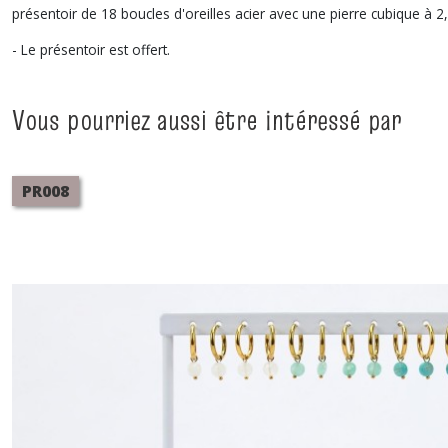
présentoir de 18 boucles d'oreilles acier avec une pierre cubique à 2,9
- Le présentoir est offert.
Vous pourriez aussi être intéressé par
PR008