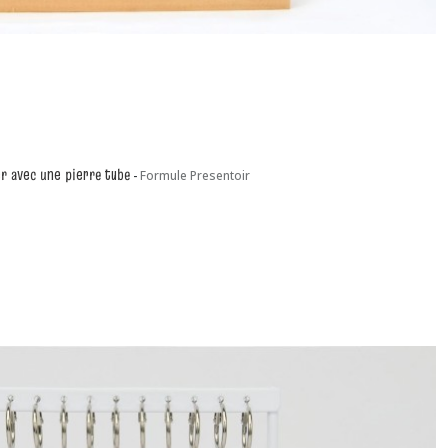
er avec une pierre tube
-
Formule Presentoir