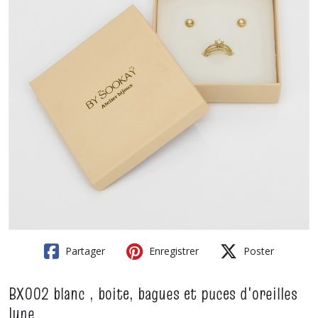
Partager
Enregistrer
Poster
BX002 blanc , boite, bagues et puces d'oreilles
lune