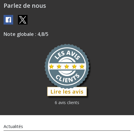
Parlez de nous
Note globale : 4,8/5
6 avis clients
Actualités