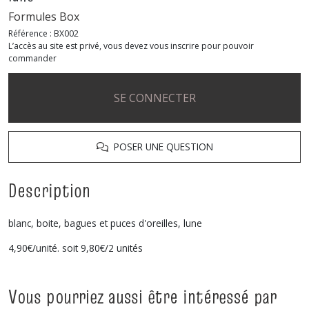
Formules Box
Référence :
BX002
L’accès au site est privé, vous devez vous inscrire pour pouvoir
commander
SE CONNECTER
POSER UNE QUESTION
Description
blanc, boite, bagues et puces d'oreilles, lune
4,90€/unité. soit 9,80€/2 unités
Vous pourriez aussi être intéressé par