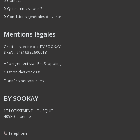
Contact
Qui sommes nous ?
Conditions générales de vente
Mentions légales
Ce site est édité par BY SOOKAY.
SIREN : 94819382600013
Hébergement via eProShopping
Gestion des cookies
Données personnelles
BY SOOKAY
17 LOTISSEMENT HOUSQUIT
40530
Labenne
Téléphone