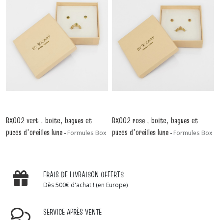
BX002 vert , boite, bagues et
BX002 rose , boite, bagues et
puces d'oreilles lune
puces d'oreilles lune
-
Formules Box
-
Formules Box
FRAIS DE LIVRAISON OFFERTS
Dès 500€ d'achat ! (en Europe)
SERVICE APRÈS VENTE