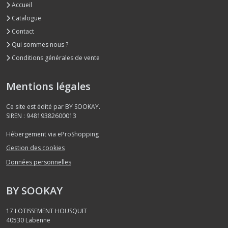
Accueil
Catalogue
Contact
Qui sommes nous ?
Conditions générales de vente
Mentions légales
Ce site est édité par BY SOOKAY.
SIREN : 94819382600013
Hébergement via eProShopping
Gestion des cookies
Données personnelles
BY SOOKAY
17 LOTISSEMENT HOUSQUIT
40530
Labenne