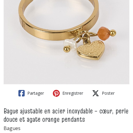
Partager
Enregistrer
Poster
Bague ajustable en acier inoxydable – cœur, perle
douce et agate orange pendants
Bagues