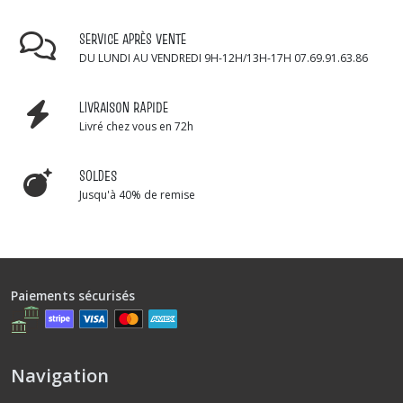
SERVICE APRÈS VENTE
DU LUNDI AU VENDREDI 9H-12H/13H-17H 07.69.91.63.86
LIVRAISON RAPIDE
Livré chez vous en 72h
SOLDES
Jusqu'à 40% de remise
Paiements sécurisés
Navigation