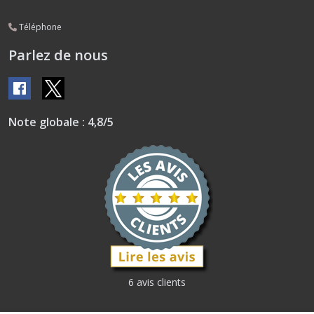
Téléphone
Parlez de nous
Note globale : 4,8/5
6 avis clients