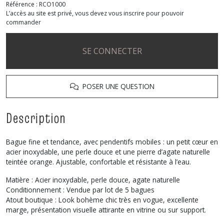
Référence :
RCO1000
L’accès au site est privé, vous devez vous inscrire pour pouvoir
commander
SE CONNECTER
POSER UNE QUESTION
Description
Bague fine et tendance, avec pendentifs mobiles : un petit cœur en
acier inoxydable, une perle douce et une pierre d’agate naturelle
teintée orange. Ajustable, confortable et résistante à l’eau.
Matière : Acier inoxydable, perle douce, agate naturelle
Conditionnement : Vendue par lot de 5 bagues
Atout boutique : Look bohème chic très en vogue, excellente
marge, présentation visuelle attirante en vitrine ou sur support.