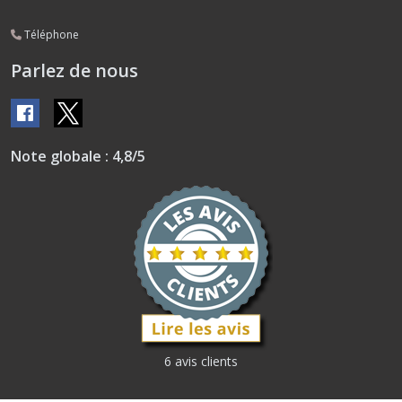
Téléphone
Parlez de nous
Note globale : 4,8/5
6 avis clients