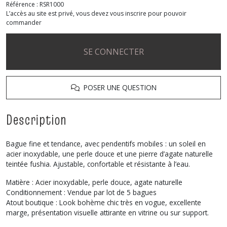
Référence :
RSR1000
L’accès au site est privé, vous devez vous inscrire pour pouvoir
commander
SE CONNECTER
POSER UNE QUESTION
Description
Bague fine et tendance, avec pendentifs mobiles : un soleil en
acier inoxydable, une perle douce et une pierre d’agate naturelle
teintée fushia. Ajustable, confortable et résistante à l’eau.
Matière : Acier inoxydable, perle douce, agate naturelle
Conditionnement : Vendue par lot de 5 bagues
Atout boutique : Look bohème chic très en vogue, excellente
marge, présentation visuelle attirante en vitrine ou sur support.