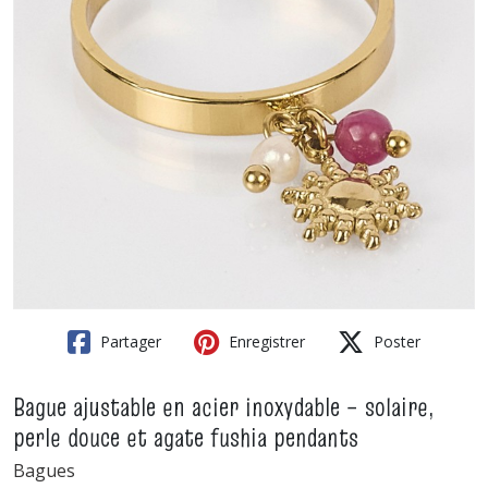
Partager
Enregistrer
Poster
Bague ajustable en acier inoxydable – solaire,
perle douce et agate fushia pendants
Bagues