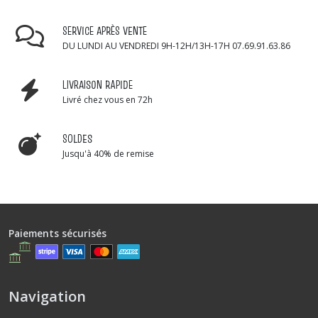
SERVICE APRÈS VENTE
DU LUNDI AU VENDREDI 9H-12H/13H-17H 07.69.91.63.86
LIVRAISON RAPIDE
Livré chez vous en 72h
SOLDES
Jusqu'à 40% de remise
Paiements sécurisés
Navigation