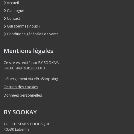
Accueil
Catalogue
Contact
Qui sommes nous ?
Conditions générales de vente
Mentions légales
Ce site est édité par BY SOOKAY.
SIREN : 94819382600013
Hébergement via eProShopping
Gestion des cookies
Données personnelles
BY SOOKAY
17 LOTISSEMENT HOUSQUIT
40530
Labenne