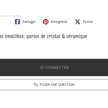
Partager
Enregistrer
Poster
es émaillées, perles de cristal & céramique
SE CONNECTER
POSER UNE QUESTION