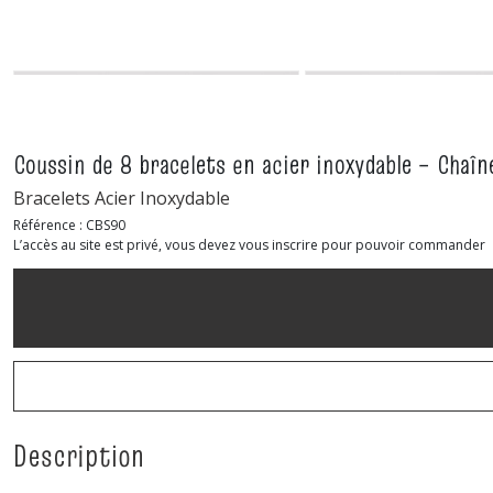
Coussin de 8 bracelets en acier inoxydable – Chaîn
Bracelets Acier Inoxydable
Référence :
CBS90
L’accès au site est privé, vous devez vous inscrire pour pouvoir commander
Description