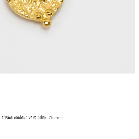
 strass couleur vert olive
-
Charms