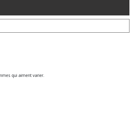
mmes qui aiment varier.