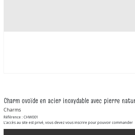
Charm ovoïde en acier inoxydable avec pierre natu
Charms
Référence :
CHW001
L’accès au site est privé, vous devez vous inscrire pour pouvoir commander