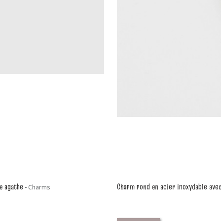
e agathe
Charm rond en acier inoxydable avec
-
Charms