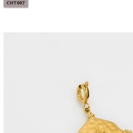
CHT007