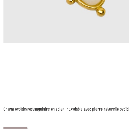
Charm ovoïde/rectangulaire en acier inoxydable avec pierre naturelle ovoïd