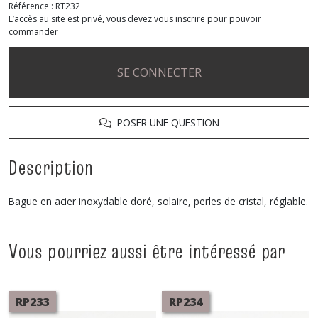
Référence :
RT232
L’accès au site est privé, vous devez vous inscrire pour pouvoir
commander
SE CONNECTER
POSER UNE QUESTION
Description
Bague en acier inoxydable doré, solaire, perles de cristal, réglable.
Vous pourriez aussi être intéressé par
RP233
RP234