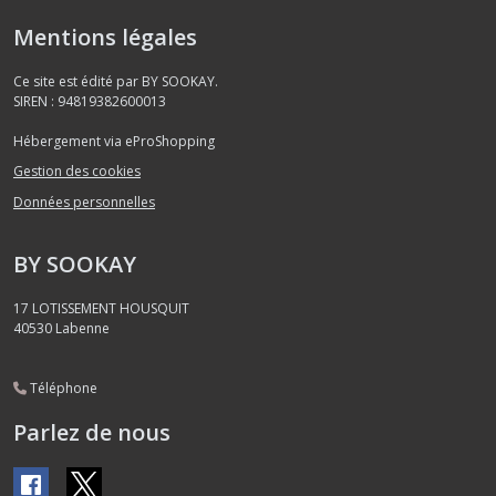
Mentions légales
Ce site est édité par BY SOOKAY.
SIREN : 94819382600013
Hébergement via eProShopping
Gestion des cookies
Données personnelles
BY SOOKAY
17 LOTISSEMENT HOUSQUIT
40530
Labenne
Téléphone
Parlez de nous