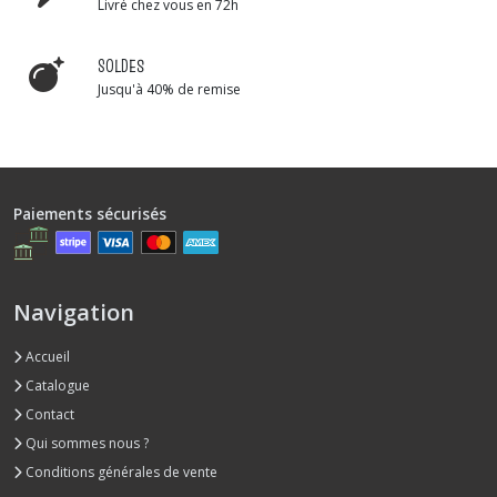
Livré chez vous en 72h
SOLDES
Jusqu'à 40% de remise
Paiements sécurisés
Navigation
Accueil
Catalogue
Contact
Qui sommes nous ?
Conditions générales de vente