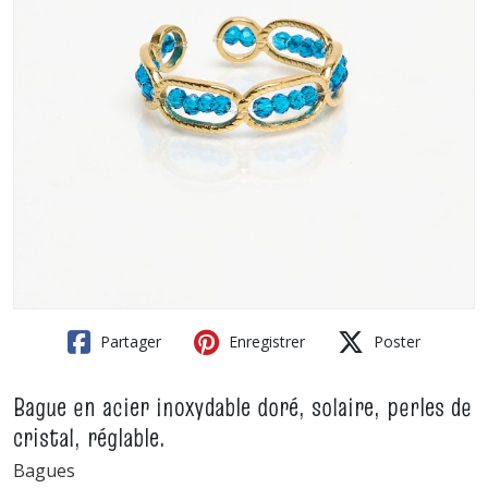
Partager
Enregistrer
Poster
Bague en acier inoxydable doré, solaire, perles de
cristal, réglable.
Bagues