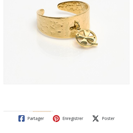
Partager
Enregistrer
Poster