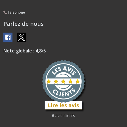
Téléphone
Parlez de nous
Note globale : 4,8/5
6 avis clients