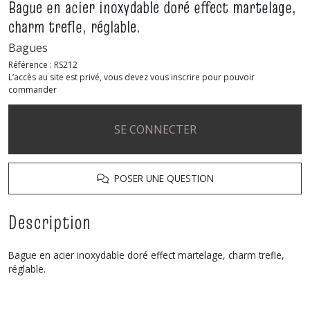
Bague en acier inoxydable doré effect martelage,
charm trefle, réglable.
Bagues
Référence :
RS212
L’accès au site est privé, vous devez vous inscrire pour pouvoir
commander
SE CONNECTER
POSER UNE QUESTION
Description
Bague en acier inoxydable doré effect martelage, charm trefle,
réglable.