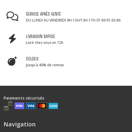
SERVICE APRÈS VENTE
DU LUNDI AU VENDREDI 9H-12H/13H-17H 07.69.91.63.86
LIVRAISON RAPIDE
Livré chez vous en 72h
SOLDES
Jusqu'à 40% de remise
Paiements sécurisés
Navigation