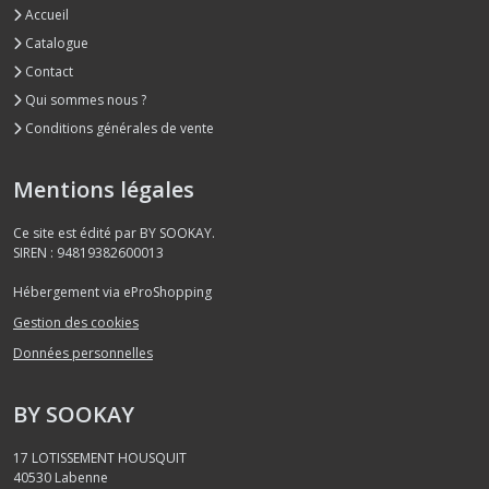
Accueil
Catalogue
Contact
Qui sommes nous ?
Conditions générales de vente
Mentions légales
Ce site est édité par BY SOOKAY.
SIREN : 94819382600013
Hébergement via eProShopping
Gestion des cookies
Données personnelles
BY SOOKAY
17 LOTISSEMENT HOUSQUIT
40530
Labenne