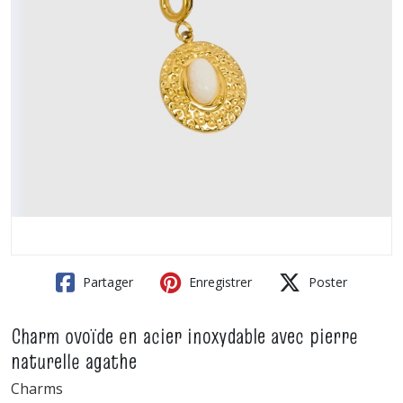
Partager
Enregistrer
Poster
Charm ovoïde en acier inoxydable avec pierre
naturelle agathe
Charms