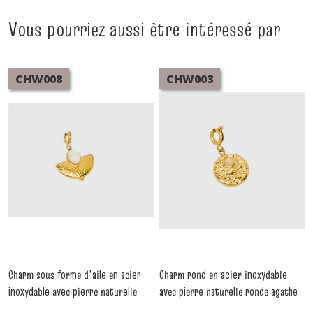
Vous pourriez aussi être intéressé par
CHW008
CHW003
Charm sous forme d'aile en acier
Charm rond en acier inoxydable
inoxydable avec pierre naturelle
avec pierre naturelle ronde agathe
-
Charms
agathe
-
Charms