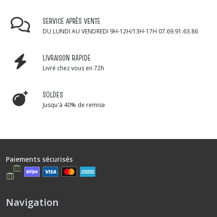
SERVICE APRÈS VENTE
DU LUNDI AU VENDREDI 9H-12H/13H-17H 07.69.91.63.86
LIVRAISON RAPIDE
Livré chez vous en 72h
SOLDES
Jusqu'à 40% de remise
Paiements sécurisés
Navigation