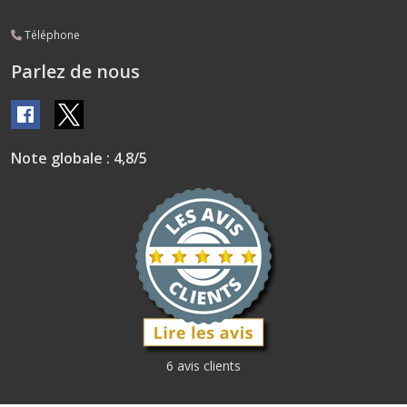
Téléphone
Parlez de nous
Note globale : 4,8/5
6 avis clients