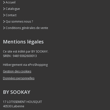
Accueil
Catalogue
Contact
Qui sommes nous ?
Conditions générales de vente
Mentions légales
Ce site est édité par BY SOOKAY.
SIREN : 94819382600013
Hébergement via eProShopping
Gestion des cookies
Données personnelles
BY SOOKAY
17 LOTISSEMENT HOUSQUIT
40530
Labenne